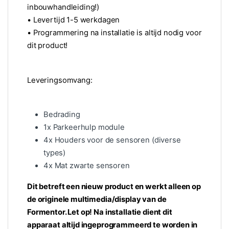
inbouwhandleiding!)
• Levertijd 1-5 werkdagen
• Programmering na installatie is altijd nodig voor
dit product!
Leveringsomvang:
Bedrading
1x Parkeerhulp module
4x Houders voor de sensoren (diverse
types)
4x Mat zwarte sensoren
Dit betreft een nieuw product en werkt alleen op
de originele multimedia/display van de
Formentor. Let op! Na installatie dient dit
apparaat altijd ingeprogrammeerd te worden in