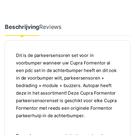
Beschrijving
Reviews
Dit is de parkeersensoren set voor in
voorbumper wanneer uw Cupra Formentor al
een pdc set in de achterbumper heeft en dit ook
in de voorbumper wilt, parkeersensoren +
bedrading + module + buzzers. Autopar heeft
deze in het assortiment! Deze Cupra Formentor
parkeersensorenset is geschikt voor elke Cupra
Formentor met reeds een originele Formentor
parkeerhulp in de achterbumper.