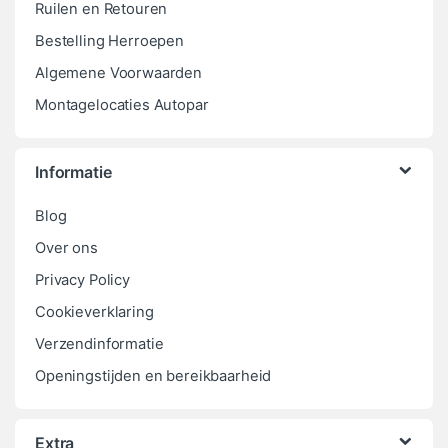
Ruilen en Retouren
Bestelling Herroepen
Algemene Voorwaarden
Montagelocaties Autopar
Informatie
Blog
Over ons
Privacy Policy
Cookieverklaring
Verzendinformatie
Openingstijden en bereikbaarheid
Extra