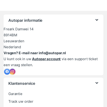
Autopar informatie
Freark Damwei 14
8914BM
Leeuwarden
Nederland
Vragen? E-mail naar info@autopar.nl
U kunt ook in uw
Autopar account
via een support ticket
een vraag stellen.
Klantenservice
Garantie
Track uw order