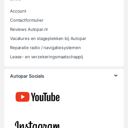
Account
Contactformulier
Reviews Autopar.nl
Vacatures en stageplekken bij Autopar
Reparatie radio / navigatiesystemen
Lease- en verzekeringsmaatschappij
Autopar Socials