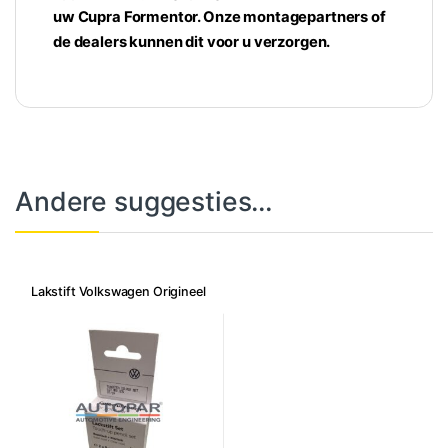
uw Cupra Formentor. Onze montagepartners of
de dealers kunnen dit voor u verzorgen.
Andere suggesties…
Lakstift Volkswagen Origineel