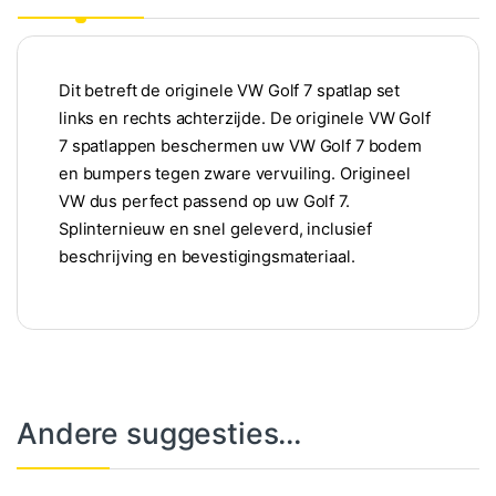
Dit betreft de originele VW Golf 7 spatlap set
links en rechts achterzijde. De originele VW Golf
7 spatlappen beschermen uw VW Golf 7 bodem
en bumpers tegen zware vervuiling. Origineel
VW dus perfect passend op uw Golf 7.
Splinternieuw en snel geleverd, inclusief
beschrijving en bevestigingsmateriaal.
Andere suggesties…