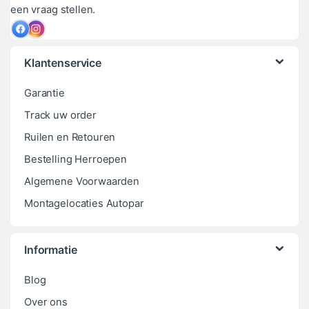
een vraag stellen.
Klantenservice
Garantie
Track uw order
Ruilen en Retouren
Bestelling Herroepen
Algemene Voorwaarden
Montagelocaties Autopar
Informatie
Blog
Over ons