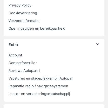
Privacy Policy
Cookieverklaring
Verzendinformatie
Openingstijden en bereikbaarheid
Extra
Account
Contactformulier
Reviews Autopar.nl
Vacatures en stageplekken bij Autopar
Reparatie radio / navigatiesystemen
Lease- en verzekeringsmaatschappij