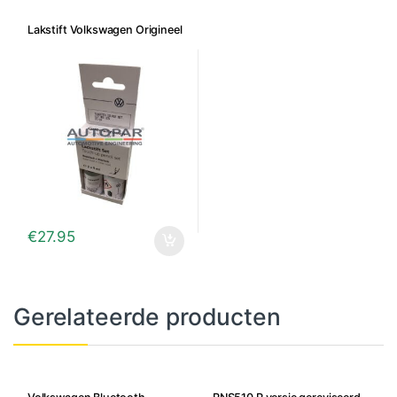
Lakstift Volkswagen Origineel
€
27.95
Gerelateerde producten