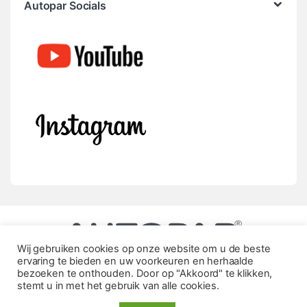
Autopar Socials
Wij gebruiken cookies op onze website om u de beste
ervaring te bieden en uw voorkeuren en herhaalde
bezoeken te onthouden. Door op "Akkoord" te klikken,
stemt u in met het gebruik van alle cookies.