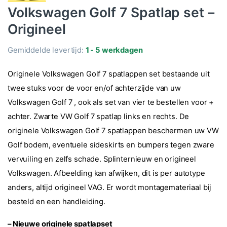
Volkswagen Golf 7 Spatlap set –
Origineel
Gemiddelde levertijd:
1 - 5 werkdagen
Originele Volkswagen Golf 7 spatlappen set bestaande uit
twee stuks voor de voor en/of achterzijde van uw
Volkswagen Golf 7 , ook als set van vier te bestellen voor +
achter. Zwarte VW Golf 7 spatlap links en rechts. De
originele Volkswagen Golf 7 spatlappen beschermen uw VW
Golf bodem, eventuele sideskirts en bumpers tegen zware
vervuiling en zelfs schade. Splinternieuw en origineel
Volkswagen. Afbeelding kan afwijken, dit is per autotype
anders, altijd origineel VAG. Er wordt montagemateriaal bij
besteld en een handleiding.
– Nieuwe originele spatlapset