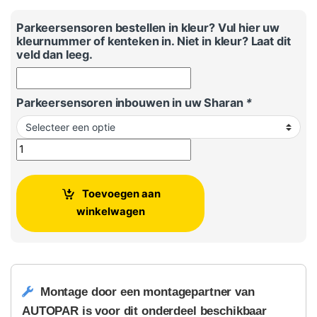
Parkeersensoren bestellen in kleur? Vul hier uw
kleurnummer of kenteken in. Niet in kleur? Laat dit
veld dan leeg.
Parkeersensoren inbouwen in uw Sharan
*
Parkeersensoren VW Sharan - Achterbumper aantal
Toevoegen aan
winkelwagen
Montage door een montagepartner van
AUTOPAR is voor dit onderdeel beschikbaar