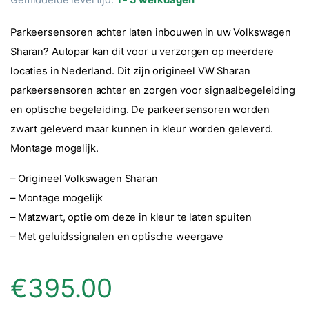
Parkeersensoren achter laten inbouwen in uw Volkswagen
Sharan? Autopar kan dit voor u verzorgen op meerdere
locaties in Nederland. Dit zijn origineel VW Sharan
parkeersensoren achter en zorgen voor signaalbegeleiding
en optische begeleiding. De parkeersensoren worden
zwart geleverd maar kunnen in kleur worden geleverd.
Montage mogelijk.
– Origineel Volkswagen Sharan
– Montage mogelijk
– Matzwart, optie om deze in kleur te laten spuiten
– Met geluidssignalen en optische weergave
€
395.00