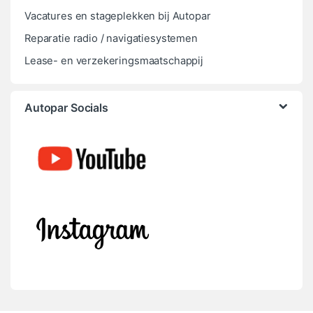
Vacatures en stageplekken bij Autopar
Reparatie radio / navigatiesystemen
Lease- en verzekeringsmaatschappij
Autopar Socials