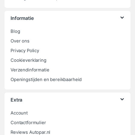
Informatie
Blog
Over ons
Privacy Policy
Cookieverklaring
Verzendinformatie
Openingstijden en bereikbaarheid
Extra
Account
Contactformulier
Reviews Autopar.nl