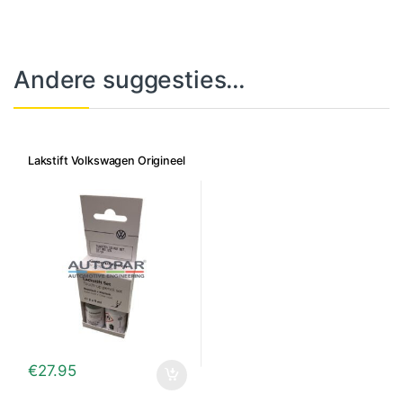
Andere suggesties…
Lakstift Volkswagen Origineel
€
27.95