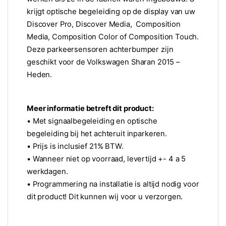
krijgt optische begeleiding op de display van uw
Discover Pro, Discover Media, Composition
Media, Composition Color of Composition Touch.
Deze parkeersensoren achterbumper zijn
geschikt voor de Volkswagen Sharan 2015 –
Heden.
Meer informatie betreft dit product:
• Met signaalbegeleiding en optische
begeleiding bij het achteruit inparkeren.
• Prijs is inclusief 21% BTW.
• Wanneer niet op voorraad, levertijd +- 4 a 5
werkdagen.
• Programmering na installatie is altijd nodig voor
dit product! Dit kunnen wij voor u verzorgen.