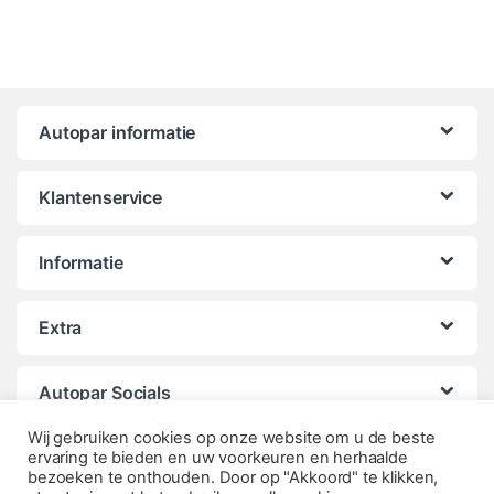
Autopar informatie
Klantenservice
Informatie
Extra
Autopar Socials
Wij gebruiken cookies op onze website om u de beste
ervaring te bieden en uw voorkeuren en herhaalde
bezoeken te onthouden. Door op "Akkoord" te klikken,