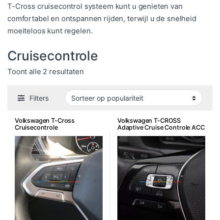
T-Cross cruisecontrol systeem kunt u genieten van
comfortabel en ontspannen rijden, terwijl u de snelheid
moeiteloos kunt regelen.
Cruisecontrole
Gesorteerd op populariteit
Toont alle 2 resultaten
Filters
Volkswagen T-Cross
Volkswagen T-CROSS
Cruisecontrole
Adaptive Cruise Controle ACC
incl. montage