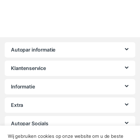
Autopar informatie
Klantenservice
Informatie
Extra
Autopar Socials
Wij gebruiken cookies op onze website om u de beste