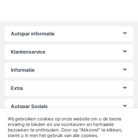
Autopar informatie
Klantenservice
Informatie
Extra
Autopar Socials
Wij gebruiken cookies op onze website om u de beste
ervaring te bieden en uw voorkeuren en herhaalde
bezoeken te onthouden. Door op "Akkoord" te klikken,
stemt u in met het gebruik van alle cookies.