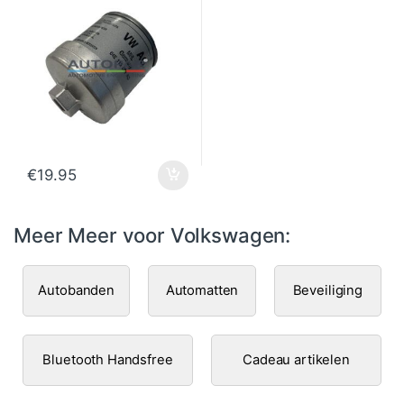
€
19.95
Meer Meer voor Volkswagen:
Autobanden
Automatten
Beveiliging
Bluetooth Handsfree
Cadeau artikelen