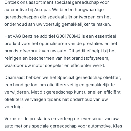
Ontdek ons assortiment speciaal gereedschap voor
automotive bij Autopar. We bieden hoogwaardige
gereedschappen die speciaal zijn ontworpen om het
onderhoud aan uw voertuig gemakkelijker te maken.
Het VAG Benzine additief G001780M3 is een essentieel
product voor het optimaliseren van de prestaties en het
brandstofverbruik van uw auto. Dit additief helpt bij het
reinigen en beschermen van het brandstofsysteem,
waardoor uw motor soepeler en efficiënter werkt.
Daarnaast hebben we het Speciaal gereedschap oliefilter,
een handige tool om oliefilters veilig en gemakkelijk te
verwijderen. Met dit gereedschap kunt u snel en efficiënt
oliefilters vervangen tijdens het onderhoud van uw
voertuig.
Verbeter de prestaties en verleng de levensduur van uw
auto met ons speciale gereedschap voor automotive. Kies