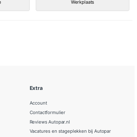
e
Werkplaats
Extra
Account
Contactformulier
Reviews Autopar.nl
Vacatures en stageplekken bij Autopar