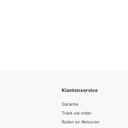
Klantenservice
Garantie
Track uw order
Ruilen en Retouren