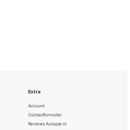
Extra
Account
Contactformulier
Reviews Autopar.nl