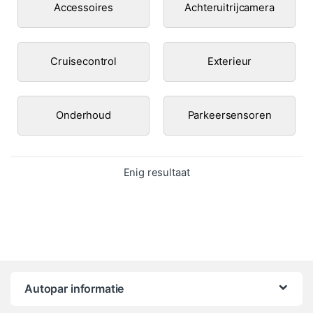
Accessoires
Achteruitrijcamera
Cruisecontrol
Exterieur
Onderhoud
Parkeersensoren
Enig resultaat
Autopar informatie