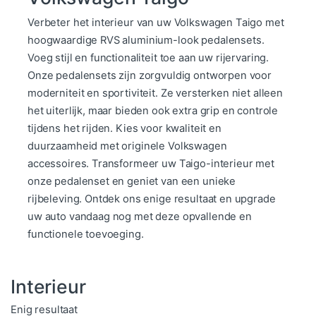
Verbeter het interieur van uw Volkswagen Taigo met
hoogwaardige RVS aluminium-look pedalensets.
Voeg stijl en functionaliteit toe aan uw rijervaring.
Onze pedalensets zijn zorgvuldig ontworpen voor
moderniteit en sportiviteit. Ze versterken niet alleen
het uiterlijk, maar bieden ook extra grip en controle
tijdens het rijden. Kies voor kwaliteit en
duurzaamheid met originele Volkswagen
accessoires. Transformeer uw Taigo-interieur met
onze pedalenset en geniet van een unieke
rijbeleving. Ontdek ons enige resultaat en upgrade
uw auto vandaag nog met deze opvallende en
functionele toevoeging.
Interieur
Enig resultaat