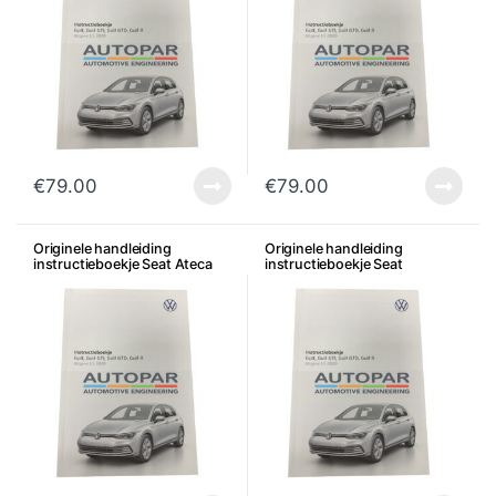
€
79.00
€
79.00
Originele handleiding
Originele handleiding
instructieboekje Seat Ateca
instructieboekje Seat
Alhambra