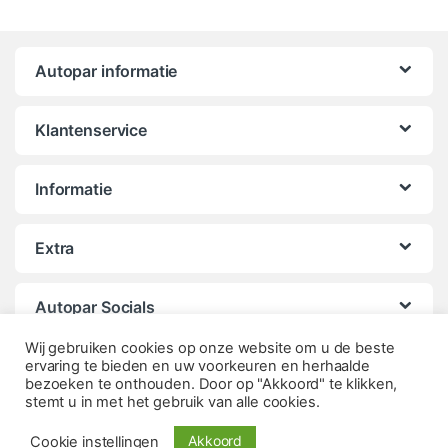
Autopar informatie
Klantenservice
Informatie
Extra
Autopar Socials
Wij gebruiken cookies op onze website om u de beste
ervaring te bieden en uw voorkeuren en herhaalde
bezoeken te onthouden. Door op "Akkoord" te klikken,
stemt u in met het gebruik van alle cookies.
Akkoord
Cookie instellingen