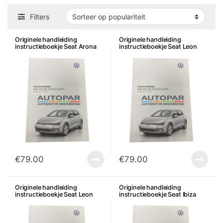
Filters
Originele handleiding
Originele handleiding
instructieboekje Seat Arona
instructieboekje Seat Leon
Cupra
€
79.00
€
79.00
Originele handleiding
Originele handleiding
instructieboekje Seat Leon
instructieboekje Seat Ibiza