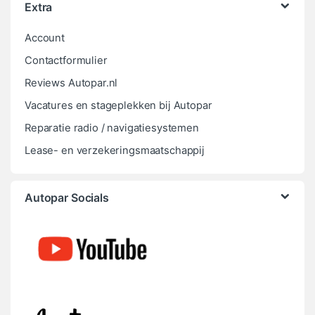
Extra
Account
Contactformulier
Reviews Autopar.nl
Vacatures en stageplekken bij Autopar
Reparatie radio / navigatiesystemen
Lease- en verzekeringsmaatschappij
Autopar Socials