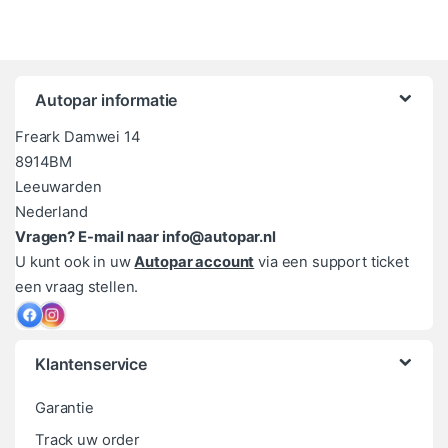
Autopar informatie
Freark Damwei 14
8914BM
Leeuwarden
Nederland
Vragen? E-mail naar info@autopar.nl
U kunt ook in uw
Autopar account
via een support ticket
een vraag stellen.
Klantenservice
Garantie
Track uw order