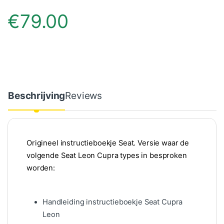
€
79.00
Beschrijving
Reviews
Origineel instructieboekje Seat. Versie waar de
volgende Seat Leon Cupra types in besproken
worden:
Handleiding instructieboekje Seat Cupra
Leon