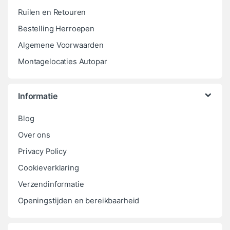
Ruilen en Retouren
Bestelling Herroepen
Algemene Voorwaarden
Montagelocaties Autopar
Informatie
Blog
Over ons
Privacy Policy
Cookieverklaring
Verzendinformatie
Openingstijden en bereikbaarheid