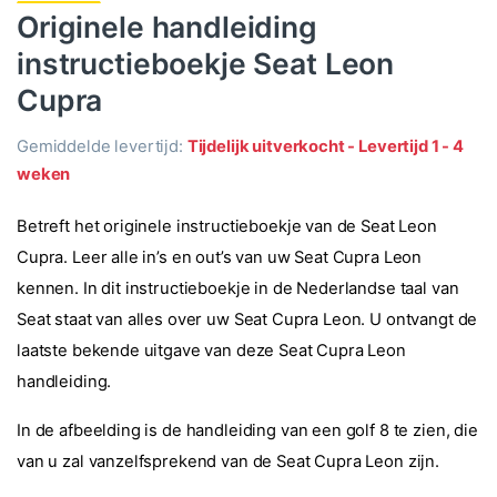
Originele handleiding
instructieboekje Seat Leon
Cupra
Gemiddelde levertijd:
Tijdelijk uitverkocht - Levertijd 1 - 4
weken
Betreft het originele instructieboekje van de Seat Leon
Cupra. Leer alle in’s en out’s van uw Seat Cupra Leon
kennen. In dit instructieboekje in de Nederlandse taal van
Seat staat van alles over uw Seat Cupra Leon. U ontvangt de
laatste bekende uitgave van deze Seat Cupra Leon
handleiding.
In de afbeelding is de handleiding van een golf 8 te zien, die
van u zal vanzelfsprekend van de Seat Cupra Leon zijn.