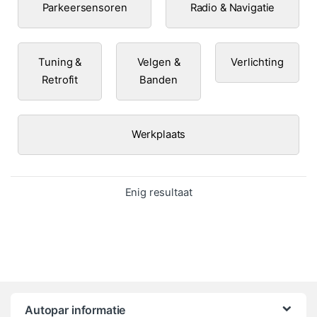
Parkeersensoren
Radio & Navigatie
Tuning &
Velgen &
Verlichting
Retrofit
Banden
Werkplaats
Enig resultaat
Autopar informatie