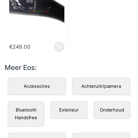
€
249.00
Meer Eos:
Accessoires
Achteruitrijcamera
Bluetooth
Exterieur
Onderhoud
Handsfree