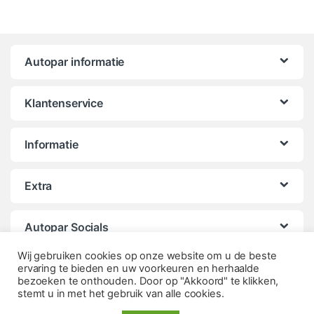
Autopar informatie
Klantenservice
Informatie
Extra
Autopar Socials
Wij gebruiken cookies op onze website om u de beste
ervaring te bieden en uw voorkeuren en herhaalde
bezoeken te onthouden. Door op "Akkoord" te klikken,
stemt u in met het gebruik van alle cookies.