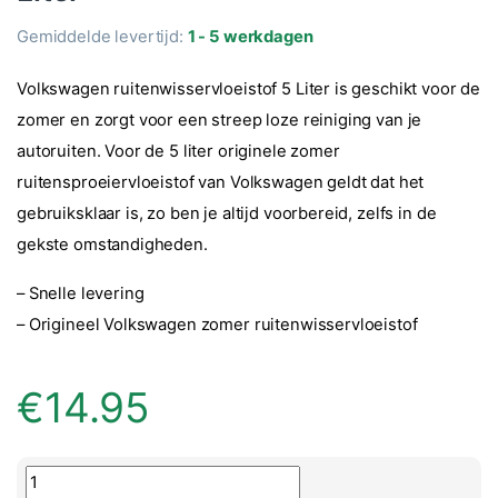
Gemiddelde levertijd:
1 - 5 werkdagen
Volkswagen ruitenwisservloeistof 5 Liter is geschikt voor de
zomer en zorgt voor een streep loze reiniging van je
autoruiten. Voor de 5 liter originele zomer
ruitensproeiervloeistof van Volkswagen geldt dat het
gebruiksklaar is, zo ben je altijd voorbereid, zelfs in de
gekste omstandigheden.
– Snelle levering
– Origineel Volkswagen zomer ruitenwisservloeistof
€
14.95
Volkswagen Ruitenwisservloeistof zomer 5 Liter aantal