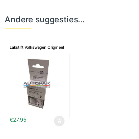
Andere suggesties…
Lakstift Volkswagen Origineel
€
27.95