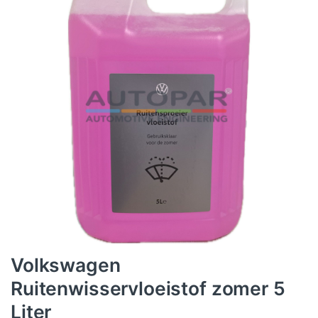
Volkswagen
Ruitenwisservloeistof zomer 5
Liter