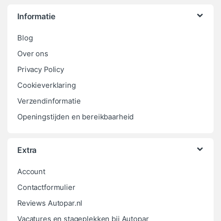
Informatie
Blog
Over ons
Privacy Policy
Cookieverklaring
Verzendinformatie
Openingstijden en bereikbaarheid
Extra
Account
Contactformulier
Reviews Autopar.nl
Vacatures en stageplekken bij Autopar