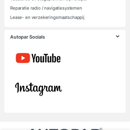
Reparatie radio / navigatiesystemen
Lease- en verzekeringsmaatschappij
Autopar Socials