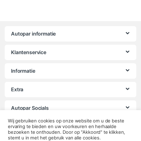
Autopar informatie
Klantenservice
Informatie
Extra
Autopar Socials
Wij gebruiken cookies op onze website om u de beste
ervaring te bieden en uw voorkeuren en herhaalde
bezoeken te onthouden. Door op "Akkoord" te klikken,
stemt u in met het gebruik van alle cookies.