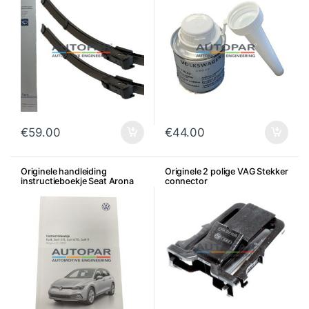
€
59.00
€
44.00
Originele handleiding
Originele 2 polige VAG Stekker
instructieboekje Seat Arona
connector