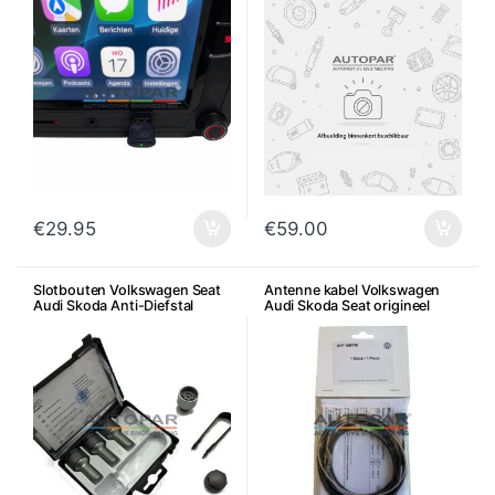
Bluetooth
€
29.95
€
59.00
Slotbouten Volkswagen Seat
Antenne kabel Volkswagen
Audi Skoda Anti-Diefstal
Audi Skoda Seat origineel