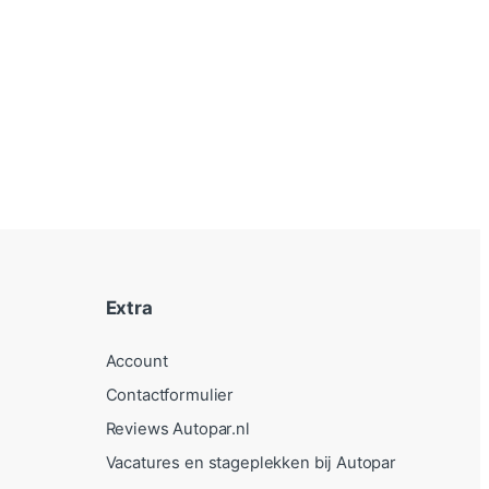
Extra
Account
Contactformulier
Reviews Autopar.nl
Vacatures en stageplekken bij Autopar