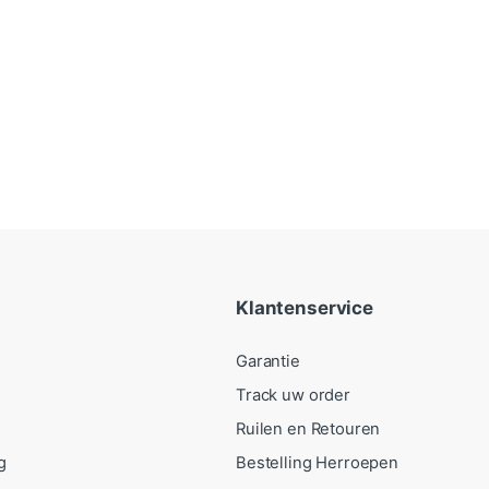
Klantenservice
Garantie
Track uw order
Ruilen en Retouren
g
Bestelling Herroepen