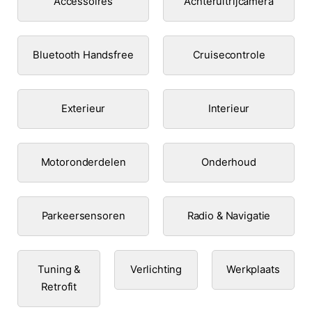
Accessoires
Achteruitrijcamera
Bluetooth Handsfree
Cruisecontrole
Exterieur
Interieur
Motoronderdelen
Onderhoud
Parkeersensoren
Radio & Navigatie
Tuning &
Verlichting
Werkplaats
Retrofit