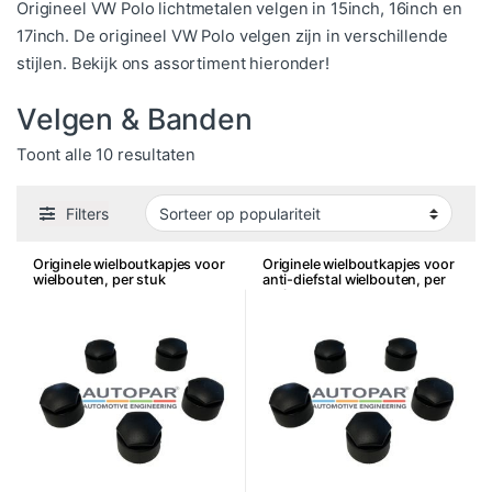
Origineel VW Polo lichtmetalen velgen in 15inch, 16inch en
17inch. De origineel VW Polo velgen zijn in verschillende
stijlen. Bekijk ons assortiment hieronder!
Velgen & Banden
Gesorteerd op populariteit
Toont alle 10 resultaten
Filters
Originele wielboutkapjes voor
Originele wielboutkapjes voor
wielbouten, per stuk
anti-diefstal wielbouten, per
stuk