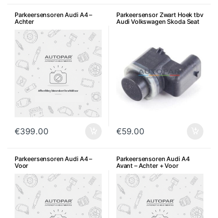
Parkeersensoren Audi A4 –
Parkeersensor Zwart Hoek tbv
Achter
Audi Volkswagen Skoda Seat
€
399.00
€
59.00
Parkeersensoren Audi A4 –
Parkeersensoren Audi A4
Voor
Avant – Achter + Voor