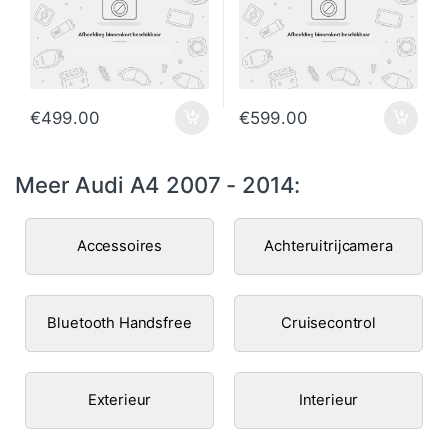
€
499.00
€
599.00
Meer Audi A4 2007 - 2014:
Accessoires
Achteruitrijcamera
Bluetooth Handsfree
Cruisecontrol
Exterieur
Interieur