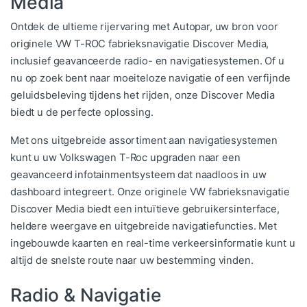
Media
Ontdek de ultieme rijervaring met Autopar, uw bron voor
originele VW T-ROC fabrieksnavigatie Discover Media,
inclusief geavanceerde radio- en navigatiesystemen. Of u
nu op zoek bent naar moeiteloze navigatie of een verfijnde
geluidsbeleving tijdens het rijden, onze Discover Media
biedt u de perfecte oplossing.
Met ons uitgebreide assortiment aan navigatiesystemen
kunt u uw Volkswagen T-Roc upgraden naar een
geavanceerd infotainmentsysteem dat naadloos in uw
dashboard integreert. Onze originele VW fabrieksnavigatie
Discover Media biedt een intuïtieve gebruikersinterface,
heldere weergave en uitgebreide navigatiefuncties. Met
ingebouwde kaarten en real-time verkeersinformatie kunt u
altijd de snelste route naar uw bestemming vinden.
Radio & Navigatie