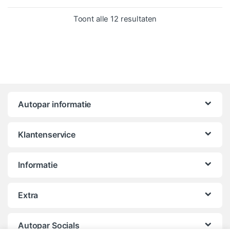
Gesorteerd op popula
Toont alle 12 resultaten
Autopar informatie
Klantenservice
Informatie
Extra
Autopar Socials