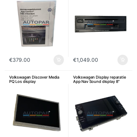
€
379.00
€
1,049.00
Volkswagen Discover Media
Volkswagen Display reparatie
PQ Los display
App Nav Sound display 8″