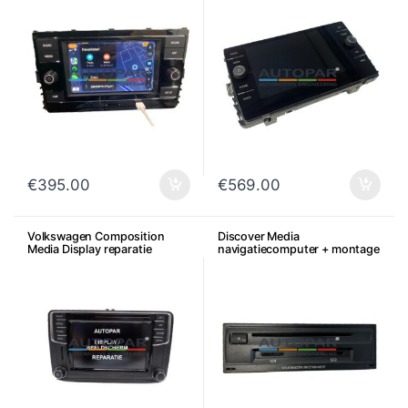
€
395.00
€
569.00
Volkswagen Composition
Discover Media
Media Display reparatie
navigatiecomputer + montage
mogelijk