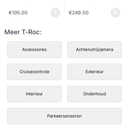
€
195.00
€
249.00
Meer T-Roc:
Accessoires
Achteruitrijcamera
Cruisecontrole
Exterieur
Interieur
Onderhoud
Parkeersensoren