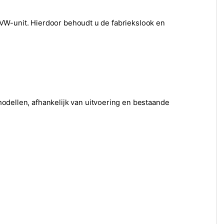
VW-unit. Hierdoor behoudt u de fabriekslook en
llen, afhankelijk van uitvoering en bestaande