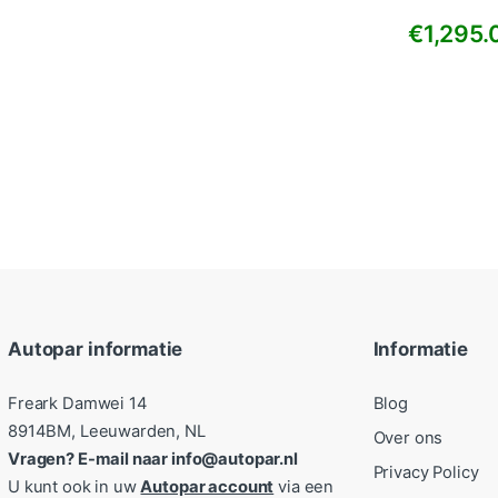
€
1,295.
Autopar informatie
Informatie
Freark Damwei 14
Blog
8914BM, Leeuwarden, NL
Over ons
Vragen? E-mail naar info@autopar.nl
Privacy Policy
U kunt ook in uw
Autopar account
via een