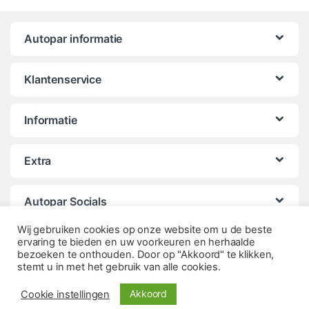
Autopar informatie
Klantenservice
Informatie
Extra
Autopar Socials
Wij gebruiken cookies op onze website om u de beste
ervaring te bieden en uw voorkeuren en herhaalde
bezoeken te onthouden. Door op "Akkoord" te klikken,
stemt u in met het gebruik van alle cookies.
Akkoord
Cookie instellingen