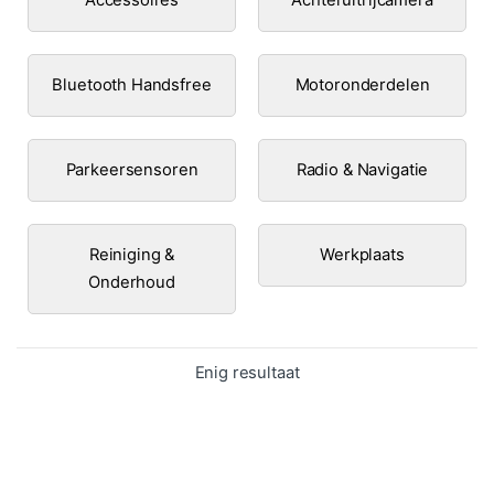
Bluetooth Handsfree
Motoronderdelen
Parkeersensoren
Radio & Navigatie
Reiniging &
Werkplaats
Onderhoud
Enig resultaat