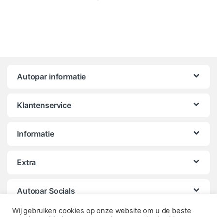
Autopar informatie
Klantenservice
Informatie
Extra
Autopar Socials
Wij gebruiken cookies op onze website om u de beste