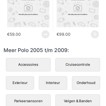
€
59.00
€
99.00
Meer Polo 2005 t/m 2009:
Accessoires
Cruisecontrole
Exterieur
Interieur
Onderhoud
Parkeersensoren
Velgen & Banden