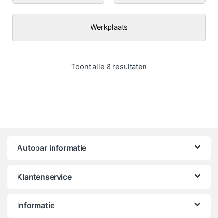
Werkplaats
Gesorteerd op popula
Toont alle 8 resultaten
Autopar informatie
Klantenservice
Informatie