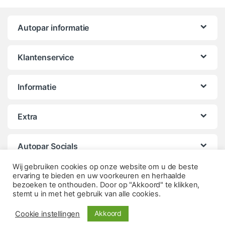
Autopar informatie
Klantenservice
Informatie
Extra
Autopar Socials
Wij gebruiken cookies op onze website om u de beste
ervaring te bieden en uw voorkeuren en herhaalde
bezoeken te onthouden. Door op "Akkoord" te klikken,
stemt u in met het gebruik van alle cookies.
Akkoord
Cookie instellingen