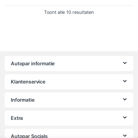
Gesorteerd op popula
Toont alle 10 resultaten
Autopar informatie
Klantenservice
Informatie
Extra
Autopar Socials