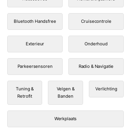
Bluetooth Handsfree
Cruisecontrole
Exterieur
Onderhoud
Parkeersensoren
Radio & Navigatie
Tuning &
Velgen &
Verlichting
Retrofit
Banden
Werkplaats