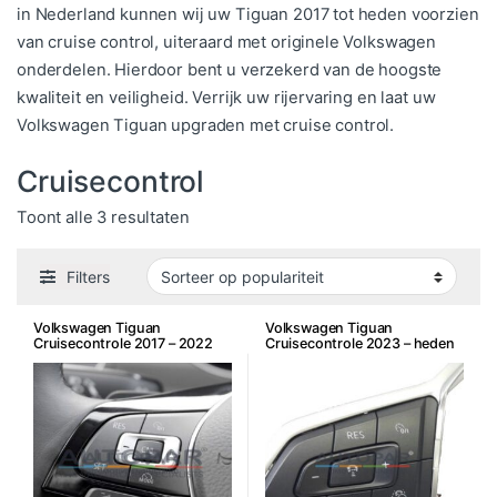
in Nederland kunnen wij uw Tiguan 2017 tot heden voorzien
van cruise control, uiteraard met originele Volkswagen
onderdelen. Hierdoor bent u verzekerd van de hoogste
kwaliteit en veiligheid. Verrijk uw rijervaring en laat uw
Volkswagen Tiguan upgraden met cruise control.
Cruisecontrol
Gesorteerd op populariteit
Toont alle 3 resultaten
Filters
Volkswagen Tiguan
Volkswagen Tiguan
Cruisecontrole 2017 – 2022
Cruisecontrole 2023 – heden