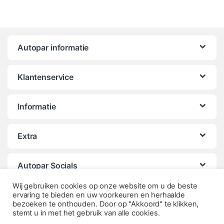
Autopar informatie
Klantenservice
Informatie
Extra
Autopar Socials
Wij gebruiken cookies op onze website om u de beste
ervaring te bieden en uw voorkeuren en herhaalde
bezoeken te onthouden. Door op "Akkoord" te klikken,
stemt u in met het gebruik van alle cookies.