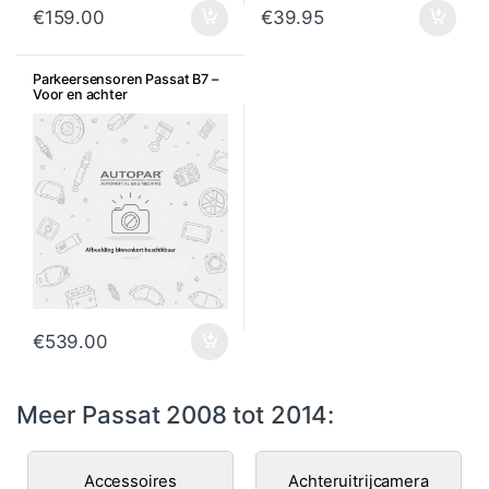
€
159.00
€
39.95
Parkeersensoren Passat B7 –
Voor en achter
€
539.00
Meer Passat 2008 tot 2014:
Accessoires
Achteruitrijcamera