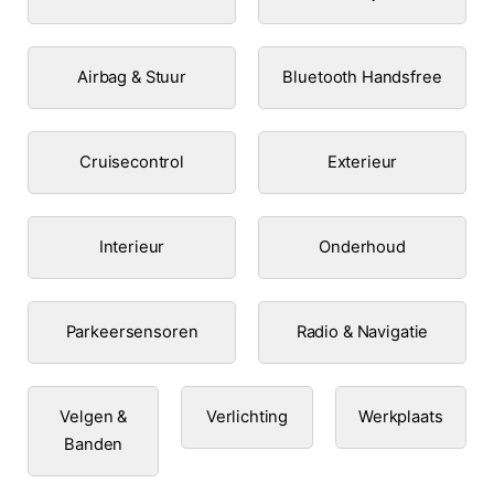
Airbag & Stuur
Bluetooth Handsfree
Cruisecontrol
Exterieur
Interieur
Onderhoud
Parkeersensoren
Radio & Navigatie
Velgen &
Verlichting
Werkplaats
Banden