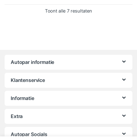
Gesorteerd op popula
Toont alle 7 resultaten
Autopar informatie
Klantenservice
Informatie
Extra
Autopar Socials