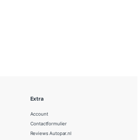
Extra
Account
Contactformulier
Reviews Autopar.nl