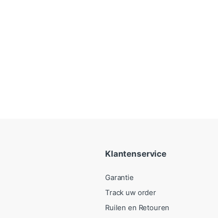
Klantenservice
Garantie
Track uw order
Ruilen en Retouren