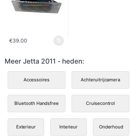
€
39.00
Meer Jetta 2011 - heden:
Accessoires
Achteruitrijcamera
Bluetooth Handsfree
Cruisecontrol
Exterieur
Interieur
Onderhoud