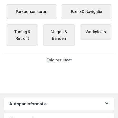
Parkeersensoren
Radio & Navigatie
Tuning &
Velgen &
Werkplaats
Retrofit
Banden
Enig resultaat
Autopar informatie