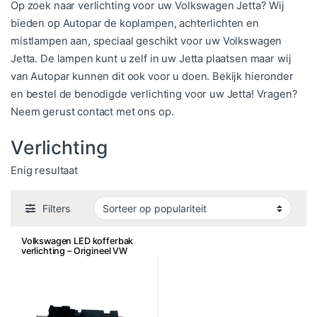
Op zoek naar verlichting voor uw Volkswagen Jetta? Wij
bieden op Autopar de koplampen, achterlichten en
mistlampen aan, speciaal geschikt voor uw Volkswagen
Jetta. De lampen kunt u zelf in uw Jetta plaatsen maar wij
van Autopar kunnen dit ook voor u doen. Bekijk hieronder
en bestel de benodigde verlichting voor uw Jetta! Vragen?
Neem gerust contact met ons op.
Verlichting
Enig resultaat
Filters
Volkswagen LED kofferbak
verlichting – Origineel VW