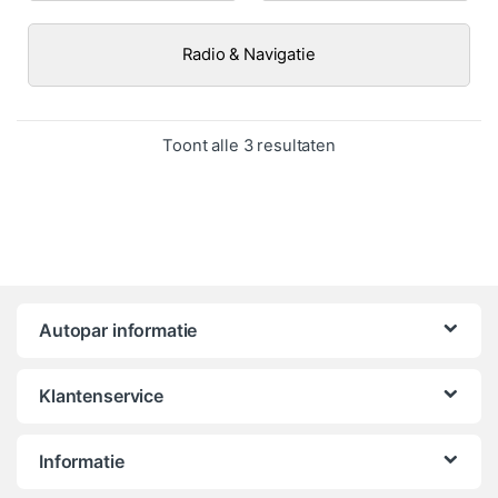
Radio & Navigatie
Gesorteerd op popula
Toont alle 3 resultaten
Autopar informatie
Klantenservice
Informatie