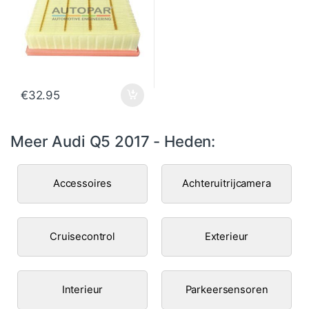
€
32.95
Meer Audi Q5 2017 - Heden:
Accessoires
Achteruitrijcamera
Cruisecontrol
Exterieur
Interieur
Parkeersensoren