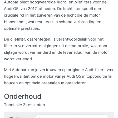
Autopar biedt hoogwaardige lucht- en oliefilters voor de
Audi Q5, van 2017 tot heden. De luchtfilter speelt een
cruciale rol in het zuiveren van de lucht die de motor
binnenkomt, wat resulteert in schone verbranding en
optimale prestaties.
De oliefilter, daarentegen, is verantwoordelijk voor het
filteren van verontreinigingen uit de motorolie, waardoor
slijtage wordt verminderd en de levensduur van de motor
wordt verlengd.
Met Autopar kun je vertrouwen op originele Audi-filters van
hoge kwaliteit om de motor van je Audi Q5 in topconditie te
houden en optimale prestaties te garanderen.
Onderhoud
Gesorteerd op populariteit
Toont alle 3 resultaten