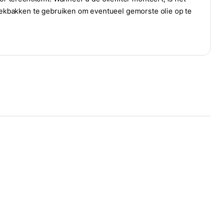
 lekbakken te gebruiken om eventueel gemorste olie op te