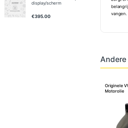
display/scherm
belangri
vangen.
€
395.00
Andere
Originele 
Motorolie