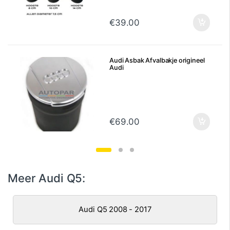
€
39.00
Audi Asbak Afvalbakje origineel
Audi
€
69.00
Meer Audi Q5:
Audi Q5 2008 - 2017