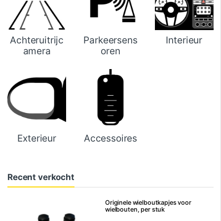
Achteruitrijc
Parkeersens
Interieur
amera
oren
Exterieur
Accessoires
Recent verkocht
Originele wielboutkapjes voor
wielbouten, per stuk