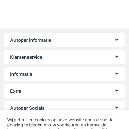
Autopar informatie
Klantenservice
Informatie
Extra
Autopar Socials
Wij gebruiken cookies op onze website om u de beste
ervaring te bieden en uw voorkeuren en herhaalde