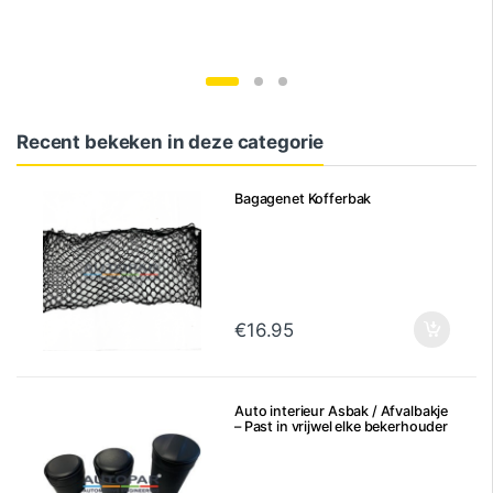
Recent bekeken in deze categorie
Bagagenet Kofferbak
€
16.95
Auto interieur Asbak / Afvalbakje
– Past in vrijwel elke bekerhouder