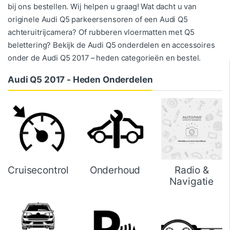
bij ons bestellen. Wij helpen u graag! Wat dacht u van
originele Audi Q5 parkeersensoren of een Audi Q5
achteruitrijcamera? Of rubberen vloermatten met Q5
belettering? Bekijk de Audi Q5 onderdelen en accessoires
onder de Audi Q5 2017 – heden categorieën en bestel.
Audi Q5 2017 - Heden Onderdelen
Cruisecontrol
Onderhoud
Radio &
Navigatie