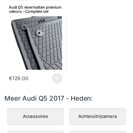
Audi Q5 vloermatten premium
velours – Complete set
€
129.00
Meer Audi Q5 2017 - Heden:
Accessoires
Achteruitrijcamera