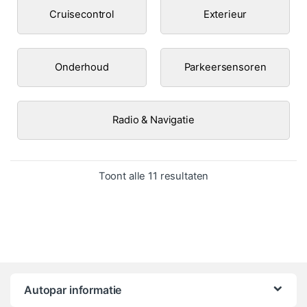
Cruisecontrol
Exterieur
Onderhoud
Parkeersensoren
Radio & Navigatie
Gesorteerd op popula
Toont alle 11 resultaten
Autopar informatie