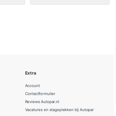
Extra
Account
Contactformulier
Reviews Autopar.nl
Vacatures en stageplekken bij Autopar