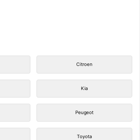
Citroen
Kia
Peugeot
Toyota