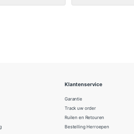
Klantenservice
Garantie
Track uw order
Ruilen en Retouren
g
Bestelling Herroepen