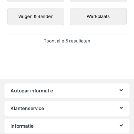
Velgen & Banden
Werkplaats
Gesorteerd op popula
Toont alle 5 resultaten
Autopar informatie
Klantenservice
Informatie