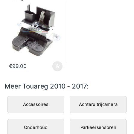
€
99.00
Meer Touareg 2010 - 2017:
Accessoires
Achteruitrijcamera
Onderhoud
Parkeersensoren