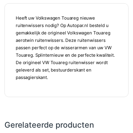
Heeft uw Volkswagen Touareg nieuwe
ruitenwissers nodig? Op Autopar.nl besteld u
gemakkelijk de origineel Volkswagen Touareg
aerotwin ruitenwissers. Deze ruitenwissers
passen perfect op de wisserarmen van uw VW
Touareg. Splinternieuw en de perfecte kwaliteit.
De origineel VW Touareg ruitenwisser wordt
geleverd als set, bestuurderskant en
passagierskant.
Gerelateerde producten