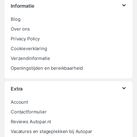
Informatie
Blog
Over ons
Privacy Policy
Cookieverklaring
Verzendinformatie
Openingstijden en bereikbaarheid
Extra
Account
Contactformulier
Reviews Autopar.nl
Vacatures en stageplekken bij Autopar