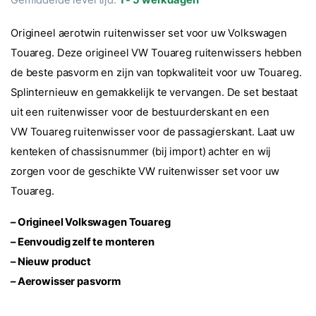
Origineel aerotwin ruitenwisser set voor uw Volkswagen
Touareg. Deze origineel VW Touareg ruitenwissers hebben
de beste pasvorm en zijn van topkwaliteit voor uw Touareg.
Splinternieuw en gemakkelijk te vervangen. De set bestaat
uit een ruitenwisser voor de bestuurderskant en een
VW Touareg ruitenwisser voor de passagierskant. Laat uw
kenteken of chassisnummer (bij import) achter en wij
zorgen voor de geschikte VW ruitenwisser set voor uw
Touareg.
– Origineel Volkswagen Touareg
– Eenvoudig zelf te monteren
– Nieuw product
– Aerowisser pasvorm