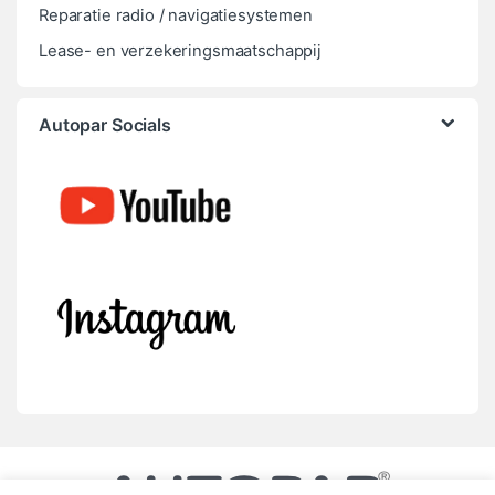
Reparatie radio / navigatiesystemen
Lease- en verzekeringsmaatschappij
Autopar Socials