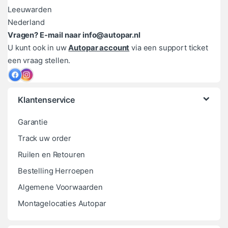
Leeuwarden
Nederland
Vragen? E-mail naar info@autopar.nl
U kunt ook in uw
Autopar account
via een support ticket
een vraag stellen.
Klantenservice
Garantie
Track uw order
Ruilen en Retouren
Bestelling Herroepen
Algemene Voorwaarden
Montagelocaties Autopar