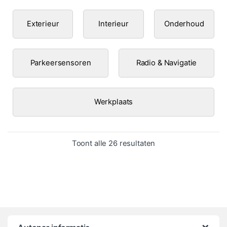
Exterieur
Interieur
Onderhoud
Parkeersensoren
Radio & Navigatie
Werkplaats
Gesorteerd op popula
Toont alle 26 resultaten