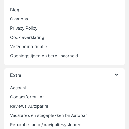
Blog
Over ons
Privacy Policy
Cookieverklaring
Verzendinformatie
Openingstijden en bereikbaarheid
Extra
Account
Contactformulier
Reviews Autopar.nl
Vacatures en stageplekken bij Autopar
Reparatie radio / navigatiesystemen