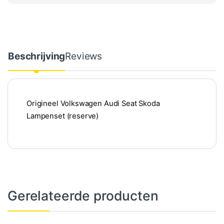
Beschrijving
Reviews
Origineel Volkswagen Audi Seat Skoda
Lampenset (reserve)
Gerelateerde producten