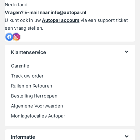
Nederland
Vragen? E-mail naar info@autopar.nl
U kunt ook in uw
Autopar account
via een support ticket
een vraag stellen.
Klantenservice
Garantie
Track uw order
Ruilen en Retouren
Bestelling Herroepen
Algemene Voorwaarden
Montagelocaties Autopar
Informatie