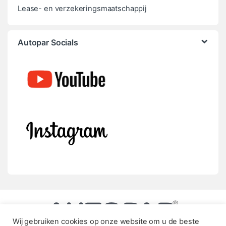
Lease- en verzekeringsmaatschappij
Autopar Socials
Wij gebruiken cookies op onze website om u de beste