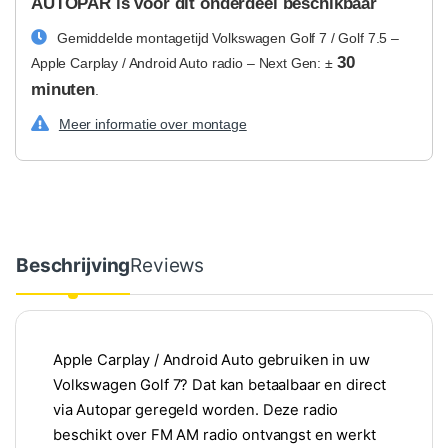
AUTOPAR is voor dit onderdeel beschikbaar
Gemiddelde montagetijd Volkswagen Golf 7 / Golf 7.5 –
30
Apple Carplay / Android Auto radio – Next Gen: ±
minuten
.
Meer informatie over montage
Beschrijving
Reviews
Apple Carplay / Android Auto gebruiken in uw
Volkswagen Golf 7? Dat kan betaalbaar en direct
via Autopar geregeld worden. Deze radio
beschikt over FM AM radio ontvangst en werkt