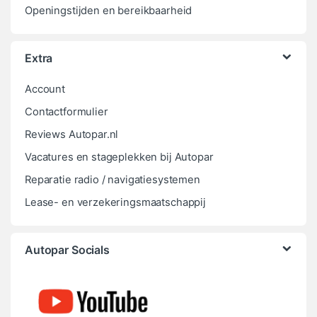
Openingstijden en bereikbaarheid
Extra
Account
Contactformulier
Reviews Autopar.nl
Vacatures en stageplekken bij Autopar
Reparatie radio / navigatiesystemen
Lease- en verzekeringsmaatschappij
Autopar Socials