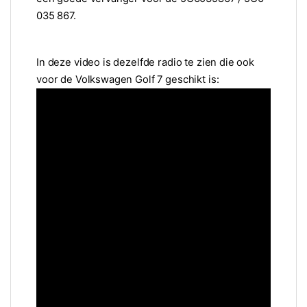
035 867.
In deze video is dezelfde radio te zien die ook
voor de Volkswagen Golf 7 geschikt is: