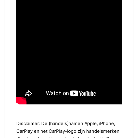
Disclaimer: De (handels)namen Apple, iPhone,
CarPlay en het CarPlay-logo zijn handelsmerken