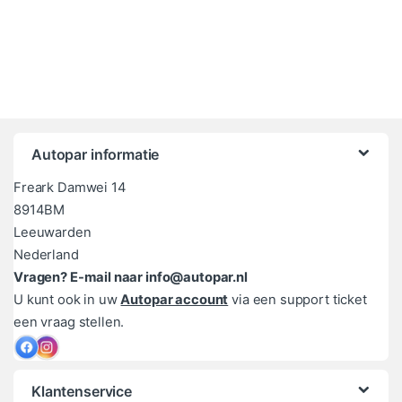
Autopar informatie
Freark Damwei 14
8914BM
Leeuwarden
Nederland
Vragen? E-mail naar info@autopar.nl
U kunt ook in uw
Autopar account
via een support ticket
een vraag stellen.
Klantenservice