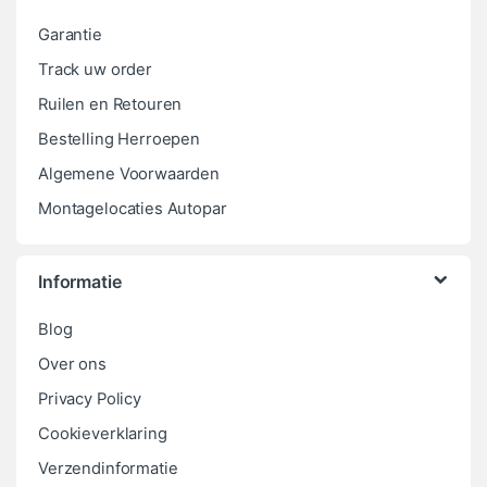
Garantie
Track uw order
Ruilen en Retouren
Bestelling Herroepen
Algemene Voorwaarden
Montagelocaties Autopar
Informatie
Blog
Over ons
Privacy Policy
Cookieverklaring
Verzendinformatie