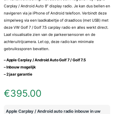
Carplay / Android Auto 8″ display radio. Je kan dus bellen en
navigeren via je iPhone of Android telefoon. Verbindt deze
simpelweg via een laadkabeltje of draadloos (met USB) met
deze VW Golf 7 / Golf 7.5 carplay radio en alles werkt direct.
Laat visualisatie zien van de parkeersensoren en de
achteruitrijcamera. Let op, deze radio kan minimale
gebruikssporen bevatten.
– Apple Carplay / Android Auto Golf 7 / Golf 7.5
– Inbouw mogelijk
– 2 jaar garantie
€
395.00
Apple Carplay / Android auto radio inbouw in uw