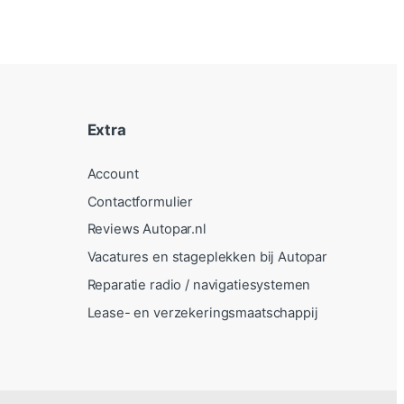
Extra
Account
Contactformulier
Reviews Autopar.nl
Vacatures en stageplekken bij Autopar
Reparatie radio / navigatiesystemen
Lease- en verzekeringsmaatschappij