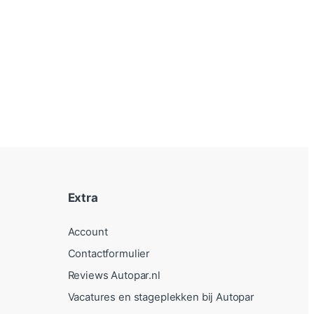
Extra
Account
Contactformulier
Reviews Autopar.nl
Vacatures en stageplekken bij Autopar