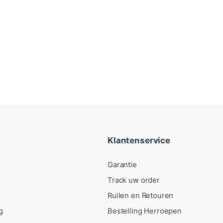
Klantenservice
Garantie
Track uw order
Ruilen en Retouren
g
Bestelling Herroepen