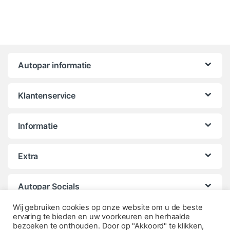
Autopar informatie
Klantenservice
Informatie
Extra
Autopar Socials
Wij gebruiken cookies op onze website om u de beste
ervaring te bieden en uw voorkeuren en herhaalde
bezoeken te onthouden. Door op "Akkoord" te klikken,