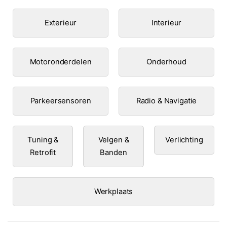
Exterieur
Interieur
Motoronderdelen
Onderhoud
Parkeersensoren
Radio & Navigatie
Tuning &
Velgen &
Verlichting
Retrofit
Banden
Werkplaats