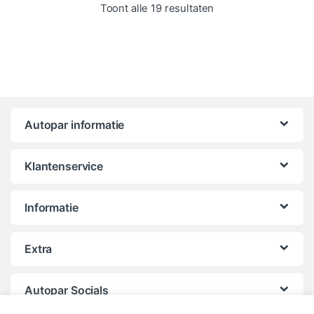
Gesorteerd op popula
Toont alle 19 resultaten
Autopar informatie
Klantenservice
Informatie
Extra
Autopar Socials