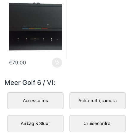
€
79.00
Meer Golf 6 / VI:
Accessoires
Achteruitrijcamera
Airbag & Stuur
Cruisecontrol