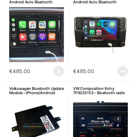
Android Auto Bluetooth
Android Auto Bluetooth
Multimedia
Multimedia
€
495.00
€
495.00
Volkswagen Bluetooth Update
VW Composition Entry
Module – iPhone/Android
7F0035153 – Bluetooth radio