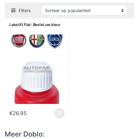
Filters
Lakstift Fiat: Bestel uw kleur
€
26.95
Meer Doblo: