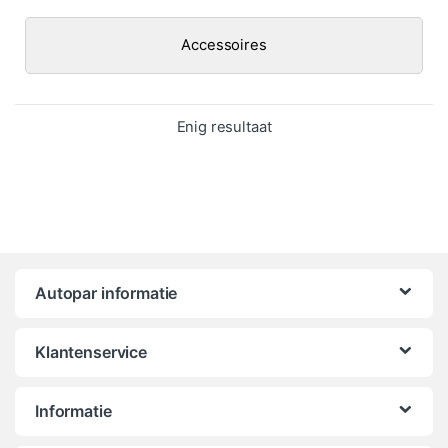
Accessoires
Enig resultaat
Autopar informatie
Klantenservice
Informatie