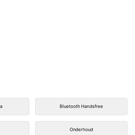
ra
Bluetooth Handsfree
Onderhoud