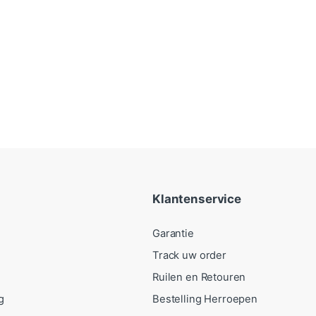
Klantenservice
Garantie
Track uw order
Ruilen en Retouren
g
Bestelling Herroepen