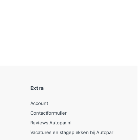
Extra
Account
Contactformulier
Reviews Autopar.nl
Vacatures en stageplekken bij Autopar