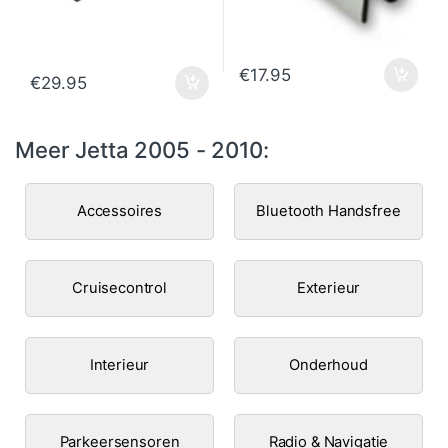
€
17.95
€
29.95
Meer Jetta 2005 - 2010:
Accessoires
Bluetooth Handsfree
Cruisecontrol
Exterieur
Interieur
Onderhoud
Parkeersensoren
Radio & Navigatie