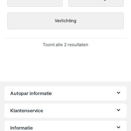
Verlichting
Gesorteerd op popula
Toont alle 2 resultaten
Autopar informatie
Klantenservice
Informatie