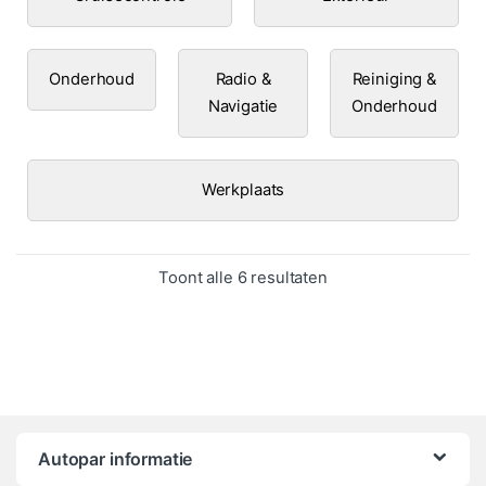
Onderhoud
Radio &
Reiniging &
Navigatie
Onderhoud
Werkplaats
Gesorteerd op popula
Toont alle 6 resultaten
Autopar informatie