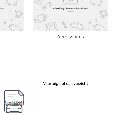
Accessoires
Voertuig opties overzicht