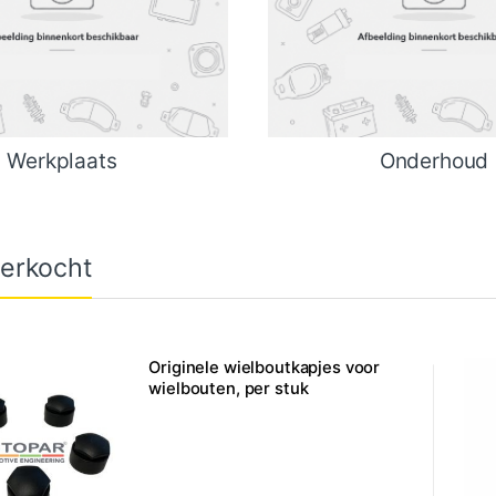
Werkplaats
Onderhoud
erkocht
Originele wielboutkapjes voor
wielbouten, per stuk