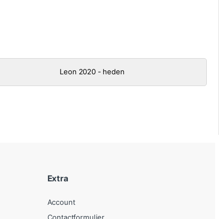
Leon 2020 - heden
Extra
Account
Contactformulier