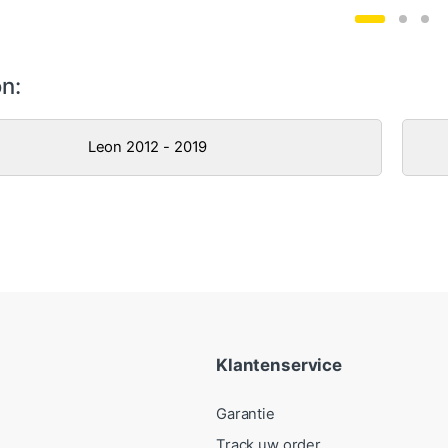
n:
Leon 2012 - 2019
Klantenservice
Garantie
Track uw order