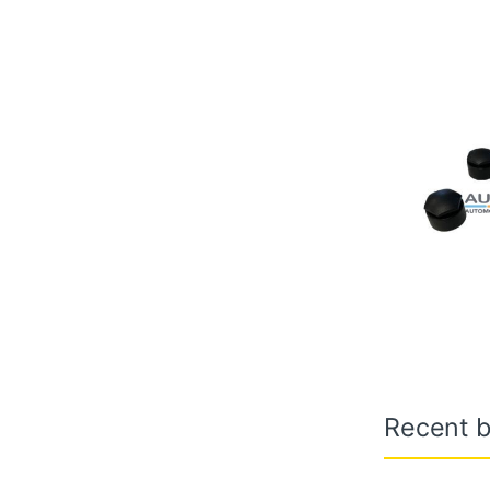
Recent b