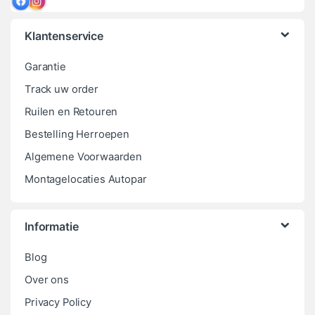
Klantenservice
Garantie
Track uw order
Ruilen en Retouren
Bestelling Herroepen
Algemene Voorwaarden
Montagelocaties Autopar
Informatie
Blog
Over ons
Privacy Policy