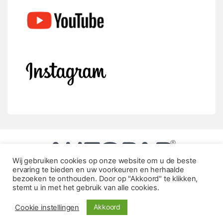
Wij gebruiken cookies op onze website om u de beste
ervaring te bieden en uw voorkeuren en herhaalde
bezoeken te onthouden. Door op "Akkoord" te klikken,
stemt u in met het gebruik van alle cookies.
Akkoord
Cookie instellingen