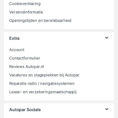
Cookieverklaring
Verzendinformatie
Openingstijden en bereikbaarheid
Extra
Account
Contactformulier
Reviews Autopar.nl
Vacatures en stageplekken bij Autopar
Reparatie radio / navigatiesystemen
Lease- en verzekeringsmaatschappij
Autopar Socials