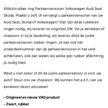
Afdichtrubber ring Parkeersensoren Volkswagen Audi Seat
Skoda. Plaatst u zelf, of vervangt u parkeersensoren van uw
Audi Seat, Skoda of Volkswagen? Dan zijn deze rubberen
ringen nodig, wij leveren ze origineel VW. Vul je kenteken of
chassisnr in bij je bestelling, wij leveren altijd de juiste
parkeersensoren rubber ringen. Je kan ook het
onderdeelnummer van de parkeersensoren in het veld
achterlaten, ook dan weten wij welke pdc rubber afdichtring
je nodig hebt.
Weet u niet zeker of dit de juiste parkeersensor is voor uw
auto? Stuur ons uw chassisnr. Wij kunnen het a.d.h. van uw
kenteken direct uitzoeken!
– Origineel en nieuw VAG product
– Zwart, rubber