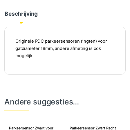
Beschrijving
Originele PDC parkeersensoren ring(en) voor
gatdiameter 18mm, andere afmeting is ook
mogelijk.
Andere suggesties…
Parkeersensor Zwart voor
Parkeersensor Zwart Recht