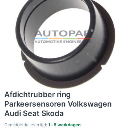
Afdichtrubber ring
Parkeersensoren Volkswagen
Audi Seat Skoda
Gemiddelde levertijd:
1 - 5 werkdagen