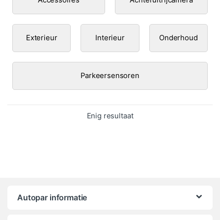
Exterieur
Interieur
Onderhoud
Parkeersensoren
Enig resultaat
Autopar informatie